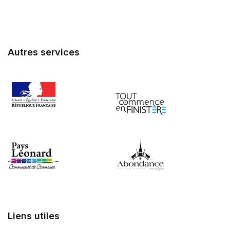
Autres services
Liens utiles