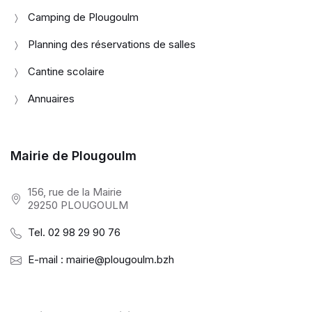
Camping de Plougoulm
Planning des réservations de salles
Cantine scolaire
Annuaires
Mairie de Plougoulm
156, rue de la Mairie
29250 PLOUGOULM
Tel. 02 98 29 90 76
E-mail : mairie@plougoulm.bzh