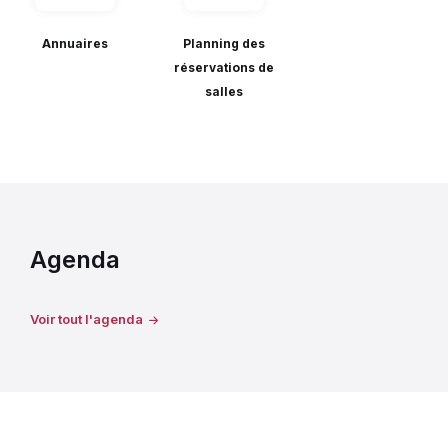
Annuaires
Planning des
réservations de
salles
Agenda
Voir tout l'agenda