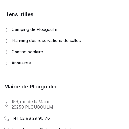
Liens utiles
Camping de Plougoulm
Planning des réservations de salles
Cantine scolaire
Annuaires
Mairie de Plougoulm
156, rue de la Mairie
29250 PLOUGOULM
Tel. 02 98 29 90 76