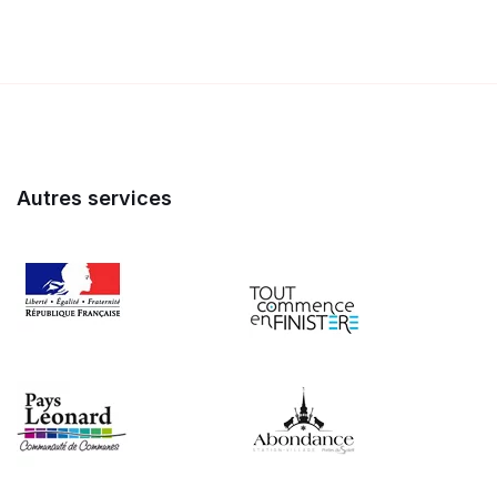
Autres services