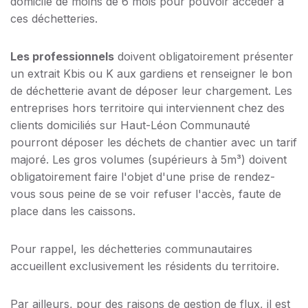
domicile de moins de 6 mois pour pouvoir accéder à
ces déchetteries.
Les professionnels
doivent obligatoirement présenter
un extrait Kbis ou K aux gardiens et renseigner le bon
de déchetterie avant de déposer leur chargement. Les
entreprises hors territoire qui interviennent chez des
clients domiciliés sur Haut-Léon Communauté
pourront déposer les déchets de chantier avec un tarif
majoré. Les gros volumes (supérieurs à 5m³) doivent
obligatoirement faire l'objet d'une prise de rendez-
vous sous peine de se voir refuser l'accès, faute de
place dans les caissons.
Pour rappel, les déchetteries communautaires
accueillent exclusivement les résidents du territoire.
Par ailleurs, pour des raisons de gestion de flux, il est