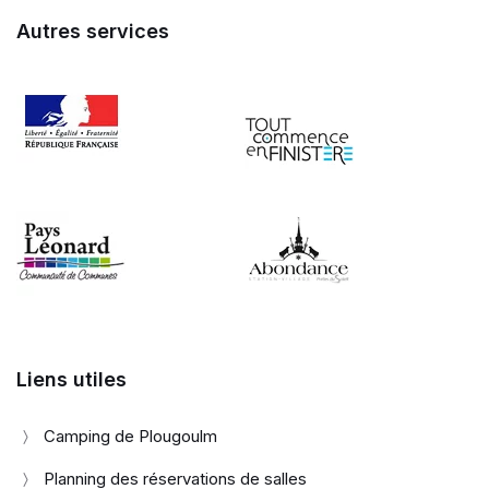
Autres services
Liens utiles
Camping de Plougoulm
Planning des réservations de salles