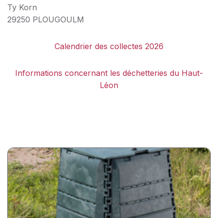
Ty Korn
29250 PLOUGOULM
Calendrier des collectes 2026
Informations concernant les déchetteries du Haut-
Léon
Réassort
de
composteurs