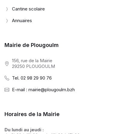
Cantine scolaire
Annuaires
Mairie de Plougoulm
156, rue de la Mairie
29250 PLOUGOULM
Tel. 02 98 29 90 76
E-mail : mairie@plougoulm.bzh
Horaires de la Mairie
Du lundi au jeudi :