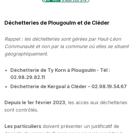
Déchetteries de Plougoulm et de Cléder
Rappel : les déchetteries sont gérées par Haut-Léon
Communauté et non par la commune où elles se situent
géographiquement.
Déchetterie de Ty Korn à Plougoulm - Tél :
02.98.29.82.11
Déchetterie de Kergoal à Cléder – 02.98.19.54.67
Depuis le 1er février 2023
, les accès aux déchetteries
sont contrôlés.
Les particuliers
doivent présenter un justificatif de