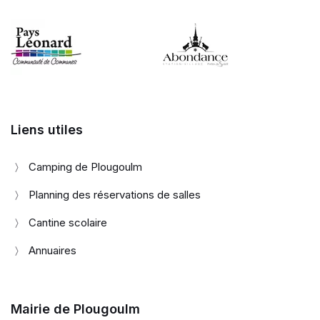
Liens utiles
Camping de Plougoulm
Planning des réservations de salles
Cantine scolaire
Annuaires
Mairie de Plougoulm