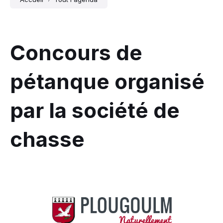
Concours de
pétanque organisé
par la société de
chasse