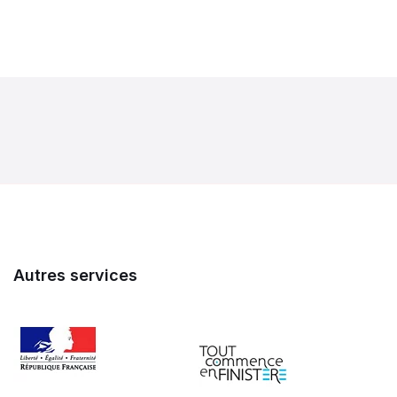
Autres services