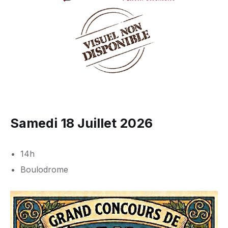
Samedi 18 Juillet 2026
14h
Boulodrome