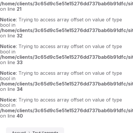
/home/clients/3c65d9c5e51e15276dd737bab6b91dfc/sit
on line
21
Notice
: Trying to access array offset on value of type
bool in
/home/clients/3c65d9c5e51e15276dd737bab6b91dfc/sit
on line
32
Notice
: Trying to access array offset on value of type
bool in
/home/clients/3c65d9c5e51e15276dd737bab6b91dfc/sit
on line
33
Notice
: Trying to access array offset on value of type
bool in
/home/clients/3c65d9c5e51e15276dd737bab6b91dfc/sit
on line
34
Notice
: Trying to access array offset on value of type
bool in
/home/clients/3c65d9c5e51e15276dd737bab6b91dfc/sit
on line
40
Accueil
Tout l'agenda