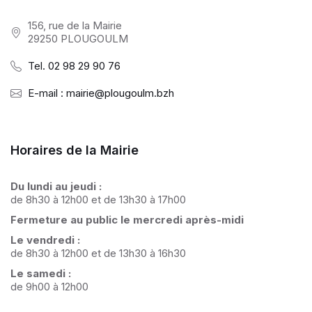
156, rue de la Mairie
29250 PLOUGOULM
Tel. 02 98 29 90 76
E-mail : mairie@plougoulm.bzh
Horaires de la Mairie
Du lundi au jeudi :
de 8h30 à 12h00 et de 13h30 à 17h00
Fermeture au public le mercredi après-midi
Le vendredi :
de 8h30 à 12h00 et de 13h30 à 16h30
Le samedi :
de 9h00 à 12h00