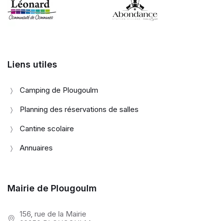
Liens utiles
Camping de Plougoulm
Planning des réservations de salles
Cantine scolaire
Annuaires
Mairie de Plougoulm
156, rue de la Mairie