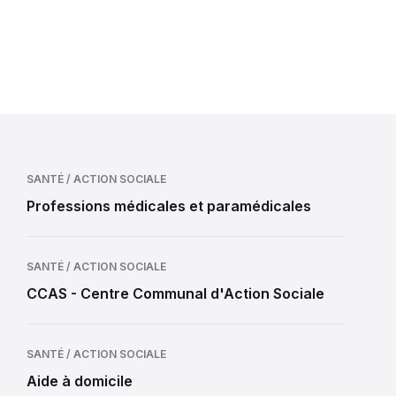
SANTÉ / ACTION SOCIALE
Professions médicales et paramédicales
SANTÉ / ACTION SOCIALE
CCAS - Centre Communal d'Action Sociale
SANTÉ / ACTION SOCIALE
Aide à domicile