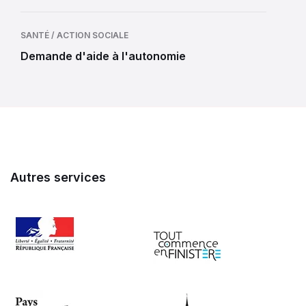
SANTÉ / ACTION SOCIALE
Demande d'aide à l'autonomie
Autres services