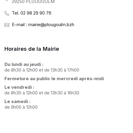
29250 PLOUGOULM
Tel. 02 98 29 90 76
E-mail : mairie@plougoulm.bzh
Horaires de la Mairie
Du lundi au jeudi :
de 8h30 à 12h00 et de 13h30 à 17h00
Fermeture au public le mercredi après-midi
Le vendredi :
de 8h30 à 12h00 et de 13h30 à 16h30
Le samedi :
de 9h00 à 12h00