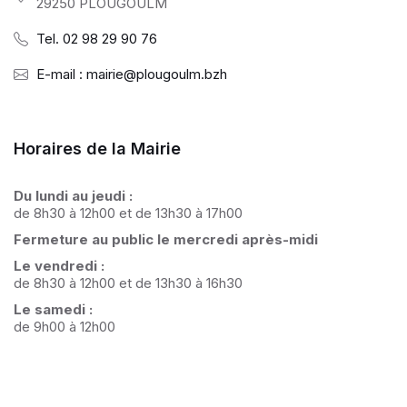
29250 PLOUGOULM
Tel. 02 98 29 90 76
E-mail : mairie@plougoulm.bzh
Horaires de la Mairie
Du lundi au jeudi :
de 8h30 à 12h00 et de 13h30 à 17h00
Fermeture au public le mercredi après-midi
Le vendredi :
de 8h30 à 12h00 et de 13h30 à 16h30
Le samedi :
de 9h00 à 12h00