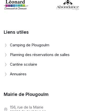
Liens utiles
Camping de Plougoulm
Planning des réservations de salles
Cantine scolaire
Annuaires
Mairie de Plougoulm
156, rue de la Mairie