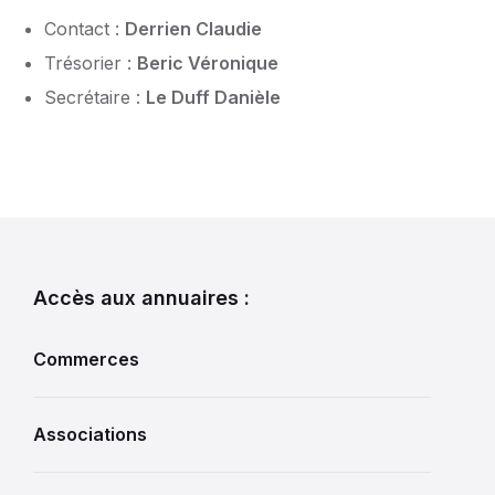
Contact :
Derrien Claudie
Trésorier :
Beric Véronique
Secrétaire :
Le Duff Danièle
Accès aux annuaires :
Commerces
Associations