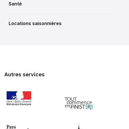
Santé
Locations saisonnières
Autres services