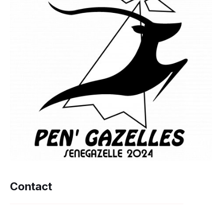
Contact